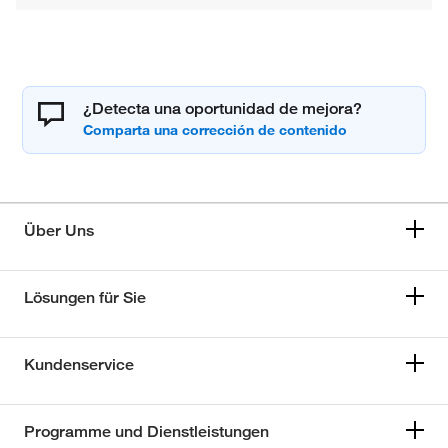
¿Detecta una oportunidad de mejora?
Über Uns
Lösungen für Sie
Kundenservice
Programme und Dienstleistungen