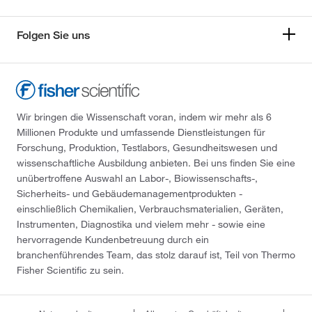
Folgen Sie uns
Wir bringen die Wissenschaft voran, indem wir mehr als 6
Millionen Produkte und umfassende Dienstleistungen für
Forschung, Produktion, Testlabors, Gesundheitswesen und
wissenschaftliche Ausbildung anbieten. Bei uns finden Sie eine
unübertroffene Auswahl an Labor-, Biowissenschafts-,
Sicherheits- und Gebäudemanagementprodukten -
einschließlich Chemikalien, Verbrauchsmaterialien, Geräten,
Instrumenten, Diagnostika und vielem mehr - sowie eine
hervorragende Kundenbetreuung durch ein
branchenführendes Team, das stolz darauf ist, Teil von Thermo
Fisher Scientific zu sein.