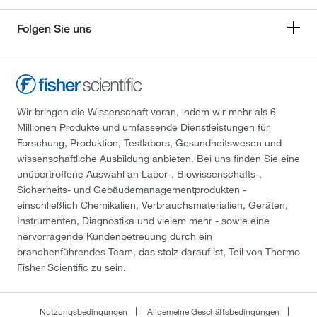
Folgen Sie uns
Wir bringen die Wissenschaft voran, indem wir mehr als 6
Millionen Produkte und umfassende Dienstleistungen für
Forschung, Produktion, Testlabors, Gesundheitswesen und
wissenschaftliche Ausbildung anbieten. Bei uns finden Sie eine
unübertroffene Auswahl an Labor-, Biowissenschafts-,
Sicherheits- und Gebäudemanagementprodukten -
einschließlich Chemikalien, Verbrauchsmaterialien, Geräten,
Instrumenten, Diagnostika und vielem mehr - sowie eine
hervorragende Kundenbetreuung durch ein
branchenführendes Team, das stolz darauf ist, Teil von Thermo
Fisher Scientific zu sein.
Nutzungsbedingungen
Allgemeine Geschäftsbedingungen