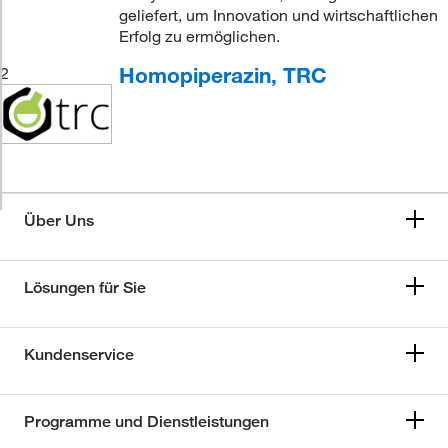
geliefert, um Innovation und wirtschaftlichen
Erfolg zu ermöglichen.
Homopiperazin, TRC
2
Über Uns
Lösungen für Sie
Kundenservice
Programme und Dienstleistungen