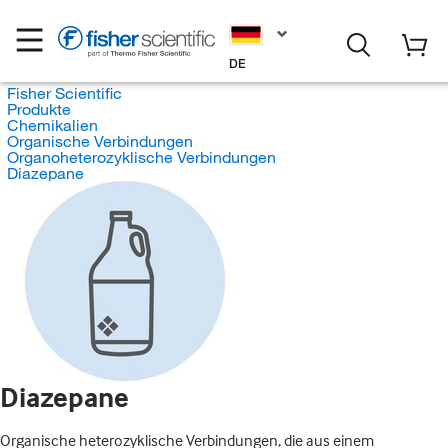
DE
Fisher Scientific
Produkte
Chemikalien
Organische Verbindungen
Organoheterozyklische Verbindungen
Diazepane
Diazepane
Organische heterozyklische Verbindungen, die aus einem