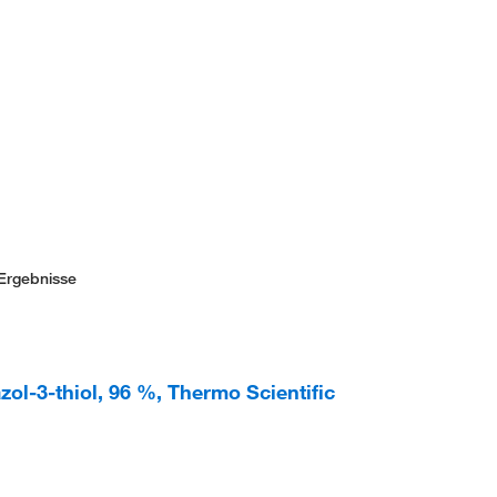
Ergebnisse
azol-3-thiol, 96 %, Thermo Scientific