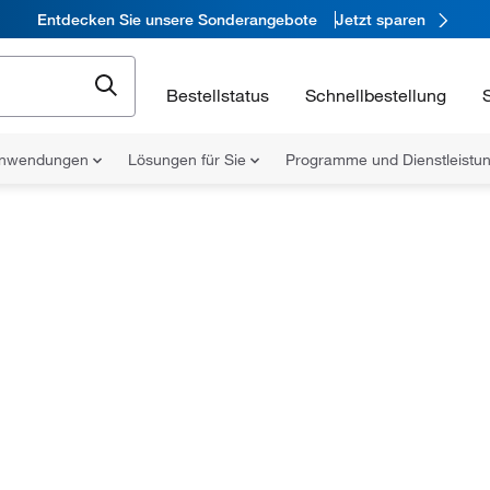
Entdecken Sie unsere Sonderangebote
Jetzt sparen
Bestellstatus
Schnellbestellung
nwendungen
Lösungen für Sie
Programme und Dienstleist