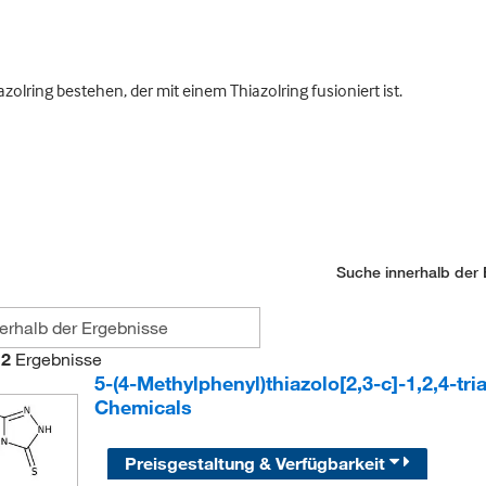
olring bestehen, der mit einem Thiazolring fusioniert ist.
Suche innerhalb der 
2
Ergebnisse
5-(4-Methylphenyl)thiazolo[2,3-c]-1,2,4-tri
Chemicals
Preisgestaltung & Verfügbarkeit