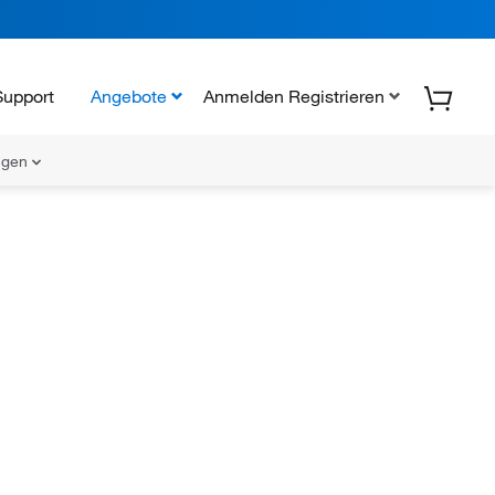
Support
Angebote
Anmelden Registrieren
ungen