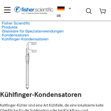
DE
Fisher Scientific
Produkte
Glasware für Spezialanwendungen
Kondensatoren
Kühlfinger-Kondensatoren
Kühlfinger-Kondensatoren
Kaltfinger-Kühler sind eine Art Kühlfalle, die eine lokalisierte kalte
Oberfläche für die Sublimation oder bei Rückfluss- und