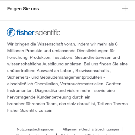
Folgen Sie uns
Wir bringen die Wissenschaft voran, indem wir mehr als 6
Millionen Produkte und umfassende Dienstleistungen für
Forschung, Produktion, Testlabors, Gesundheitswesen und
wissenschaftliche Ausbildung anbieten. Bei uns finden Sie eine
unübertroffene Auswahl an Labor-, Biowissenschafts-,
Sicherheits- und Gebäudemanagementprodukten -
einschließlich Chemikalien, Verbrauchsmaterialien, Geräten,
Instrumenten, Diagnostika und vielem mehr - sowie eine
hervorragende Kundenbetreuung durch ein
branchenführendes Team, das stolz darauf ist, Teil von Thermo
Fisher Scientific zu sein.
Nutzungsbedingungen
Allgemeine Geschäftsbedingungen