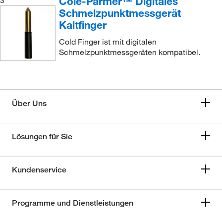
Cole-Parmer™ Digitales
Schmelzpunktmessgerät
Kaltfinger
Cold Finger ist mit digitalen
Schmelzpunktmessgeräten kompatibel.
Über Uns
Lösungen für Sie
Kundenservice
Programme und Dienstleistungen