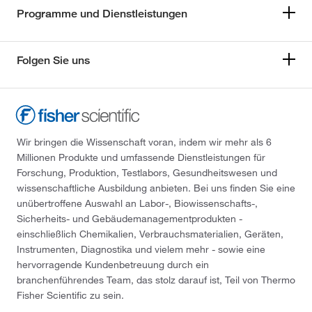
Programme und Dienstleistungen
Folgen Sie uns
Wir bringen die Wissenschaft voran, indem wir mehr als 6
Millionen Produkte und umfassende Dienstleistungen für
Forschung, Produktion, Testlabors, Gesundheitswesen und
wissenschaftliche Ausbildung anbieten. Bei uns finden Sie eine
unübertroffene Auswahl an Labor-, Biowissenschafts-,
Sicherheits- und Gebäudemanagementprodukten -
einschließlich Chemikalien, Verbrauchsmaterialien, Geräten,
Instrumenten, Diagnostika und vielem mehr - sowie eine
hervorragende Kundenbetreuung durch ein
branchenführendes Team, das stolz darauf ist, Teil von Thermo
Fisher Scientific zu sein.