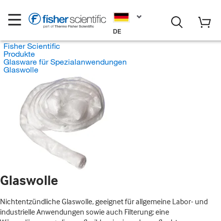
DE
Fisher Scientific
Produkte
Glasware für Spezialanwendungen
Glaswolle
Glaswolle
Nichtentzündliche Glaswolle, geeignet für allgemeine Labor- und
industrielle Anwendungen sowie auch Filterung; eine