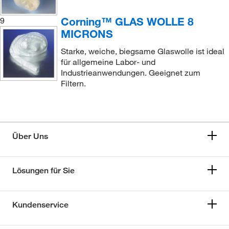
Corning™ GLAS WOLLE 8
9
MICRONS
Starke, weiche, biegsame Glaswolle ist ideal
für allgemeine Labor- und
Industrieanwendungen. Geeignet zum
Filtern.
Über Uns
Lösungen für Sie
Kundenservice