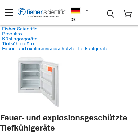
DE
Fisher Scientific
Produkte
Kühllagergeräte
Tiefkühlgeräte
Feuer- und explosionsgeschützte Tiefkühlgeräte
Feuer- und explosionsgeschützte
Tiefkühlgeräte