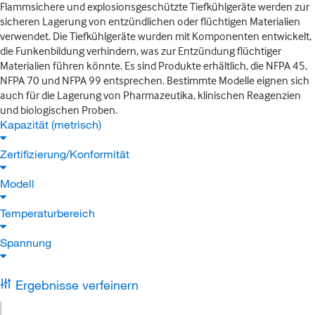
Flammsichere und explosionsgeschützte Tiefkühlgeräte werden zur
sicheren Lagerung von entzündlichen oder flüchtigen Materialien
verwendet. Die Tiefkühlgeräte wurden mit Komponenten entwickelt,
die Funkenbildung verhindern, was zur Entzündung flüchtiger
Materialien führen könnte. Es sind Produkte erhältlich, die NFPA 45,
NFPA 70 und NFPA 99 entsprechen. Bestimmte Modelle eignen sich
auch für die Lagerung von Pharmazeutika, klinischen Reagenzien
und biologischen Proben.
Kapazität (metrisch)
Zertifizierung/Konformität
Modell
Temperaturbereich
Spannung
Ergebnisse verfeinern