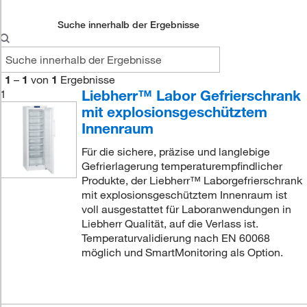
Suche innerhalb der Ergebnisse
1
–
1
von
1
Ergebnisse
Liebherr™ Labor Gefrierschrank
1
mit explosionsgeschütztem
Innenraum
Für die sichere, präzise und langlebige
Gefrierlagerung temperaturempfindlicher
Produkte, der Liebherr™ Laborgefrierschrank
mit explosionsgeschütztem Innenraum ist
voll ausgestattet für Laboranwendungen in
Liebherr Qualität, auf die Verlass ist.
Temperaturvalidierung nach EN 60068
möglich und SmartMonitoring als Option.