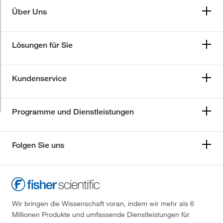
Über Uns
Lösungen für Sie
Kundenservice
Programme und Dienstleistungen
Folgen Sie uns
Wir bringen die Wissenschaft voran, indem wir mehr als 6
Millionen Produkte und umfassende Dienstleistungen für