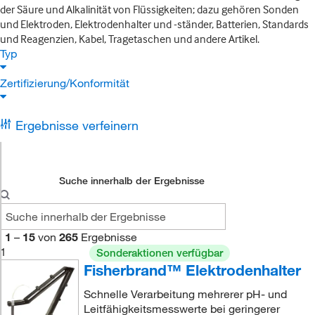
der Säure und Alkalinität von Flüssigkeiten; dazu gehören Sonden
und Elektroden, Elektrodenhalter und -ständer, Batterien, Standards
und Reagenzien, Kabel, Tragetaschen und andere Artikel.
Typ
Zertifizierung/Konformität
Ergebnisse verfeinern
Suche innerhalb der Ergebnisse
1
–
15
von
265
Ergebnisse
1
Sonderaktionen verfügbar
Fisherbrand™ Elektrodenhalter
Schnelle Verarbeitung mehrerer pH- und
Leitfähigkeitsmesswerte bei geringerer