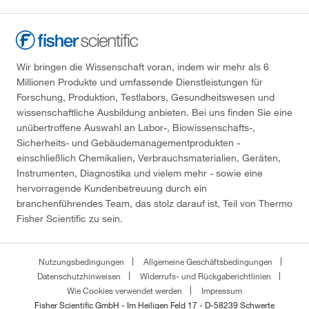
Wir bringen die Wissenschaft voran, indem wir mehr als 6
Millionen Produkte und umfassende Dienstleistungen für
Forschung, Produktion, Testlabors, Gesundheitswesen und
wissenschaftliche Ausbildung anbieten. Bei uns finden Sie eine
unübertroffene Auswahl an Labor-, Biowissenschafts-,
Sicherheits- und Gebäudemanagementprodukten -
einschließlich Chemikalien, Verbrauchsmaterialien, Geräten,
Instrumenten, Diagnostika und vielem mehr - sowie eine
hervorragende Kundenbetreuung durch ein
branchenführendes Team, das stolz darauf ist, Teil von Thermo
Fisher Scientific zu sein.
Nutzungsbedingungen
Allgemeine Geschäftsbedingungen
Datenschutzhinweisen
Widerrufs- und Rückgaberichtlinien
Wie Cookies verwendet werden
Impressum
Fisher Scientific GmbH - Im Heiligen Feld 17 - D-58239 Schwerte