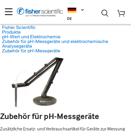
DE
Fisher Scientific
Produkte
pH-Wert und Elektrochemie
Zubehör für pH-Messgeräte und elektrochemische
Analysegeräte
Zubehör für pH-Messgeräte
Zubehör für pH-Messgeräte
Zusätzliche Ersatz- und Verbrauchsartikel für Geräte zur Messung