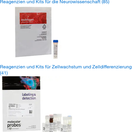
Reagenzien und Kits für die Neurowissenschaft
(85)
Reagenzien und Kits für Zellwachstum und Zelldifferenzierung
(41)