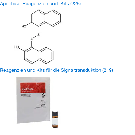
Apoptose-Reagenzien und -Kits
(226)
Reagenzien und Kits für die Signaltransduktion
(219)