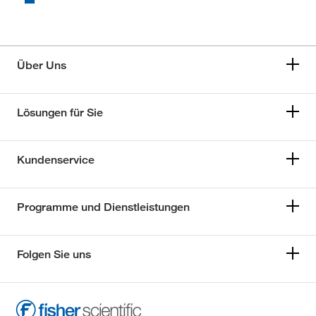
Über Uns
Lösungen für Sie
Kundenservice
Programme und Dienstleistungen
Folgen Sie uns