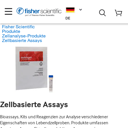
DE
Fisher Scientific
Produkte
Zellanalyse-Produkte
Zellbasierte Assays
Zellbasierte Assays
Bioassays, Kits und Reagenzien zur Analyse verschiedener
Eigenschaften von Lebendzellproben. Produkte umfassen