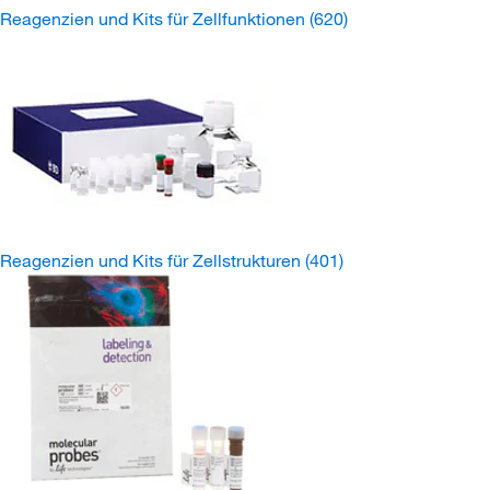
Reagenzien und Kits für Zellfunktionen
(620)
Reagenzien und Kits für Zellstrukturen
(401)