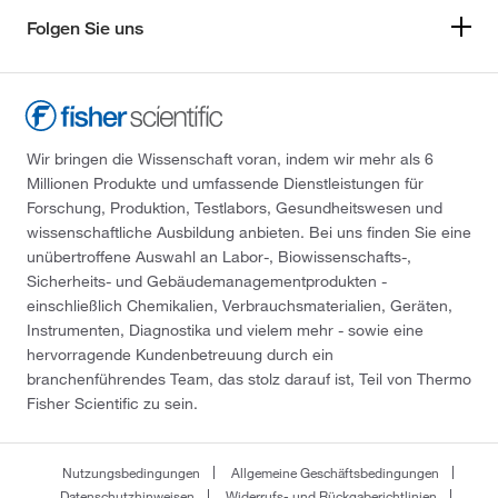
Folgen Sie uns
Wir bringen die Wissenschaft voran, indem wir mehr als 6
Millionen Produkte und umfassende Dienstleistungen für
Forschung, Produktion, Testlabors, Gesundheitswesen und
wissenschaftliche Ausbildung anbieten. Bei uns finden Sie eine
unübertroffene Auswahl an Labor-, Biowissenschafts-,
Sicherheits- und Gebäudemanagementprodukten -
einschließlich Chemikalien, Verbrauchsmaterialien, Geräten,
Instrumenten, Diagnostika und vielem mehr - sowie eine
hervorragende Kundenbetreuung durch ein
branchenführendes Team, das stolz darauf ist, Teil von Thermo
Fisher Scientific zu sein.
Nutzungsbedingungen
Allgemeine Geschäftsbedingungen
Datenschutzhinweisen
Widerrufs- und Rückgaberichtlinien