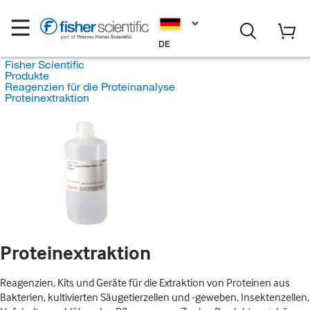
DE
Fisher Scientific
Produkte
Reagenzien für die Proteinanalyse
Proteinextraktion
Proteinextraktion
Reagenzien, Kits und Geräte für die Extraktion von Proteinen aus
Bakterien, kultivierten Säugetierzellen und -geweben, Insektenzellen,