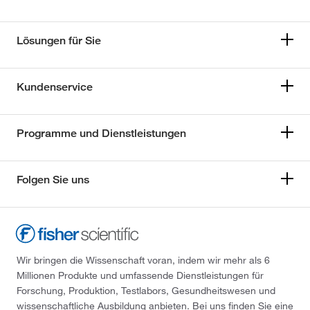
Lösungen für Sie
Kundenservice
Programme und Dienstleistungen
Folgen Sie uns
Wir bringen die Wissenschaft voran, indem wir mehr als 6
Millionen Produkte und umfassende Dienstleistungen für
Forschung, Produktion, Testlabors, Gesundheitswesen und
wissenschaftliche Ausbildung anbieten. Bei uns finden Sie eine