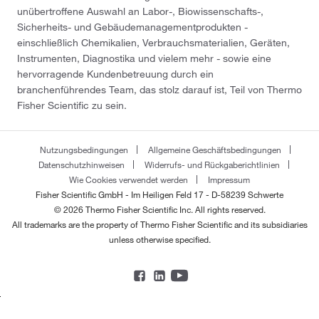
unübertroffene Auswahl an Labor-, Biowissenschafts-,
Sicherheits- und Gebäudemanagementprodukten -
einschließlich Chemikalien, Verbrauchsmaterialien, Geräten,
Instrumenten, Diagnostika und vielem mehr - sowie eine
hervorragende Kundenbetreuung durch ein
branchenführendes Team, das stolz darauf ist, Teil von Thermo
Fisher Scientific zu sein.
Nutzungsbedingungen
Allgemeine Geschäftsbedingungen
Datenschutzhinweisen
Widerrufs- und Rückgaberichtlinien
Wie Cookies verwendet werden
Impressum
Fisher Scientific GmbH - Im Heiligen Feld 17 - D-58239 Schwerte
© 2026 Thermo Fisher Scientific Inc. All rights reserved.
All trademarks are the property of Thermo Fisher Scientific and its subsidiaries
unless otherwise specified.