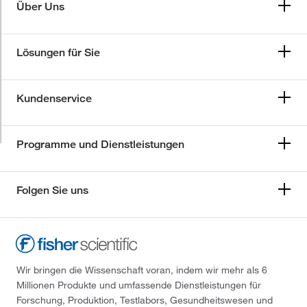
Über Uns
Lösungen für Sie
Kundenservice
Programme und Dienstleistungen
Folgen Sie uns
Wir bringen die Wissenschaft voran, indem wir mehr als 6
Millionen Produkte und umfassende Dienstleistungen für
Forschung, Produktion, Testlabors, Gesundheitswesen und