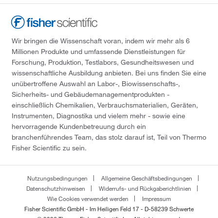
Wir bringen die Wissenschaft voran, indem wir mehr als 6
Millionen Produkte und umfassende Dienstleistungen für
Forschung, Produktion, Testlabors, Gesundheitswesen und
wissenschaftliche Ausbildung anbieten. Bei uns finden Sie eine
unübertroffene Auswahl an Labor-, Biowissenschafts-,
Sicherheits- und Gebäudemanagementprodukten -
einschließlich Chemikalien, Verbrauchsmaterialien, Geräten,
Instrumenten, Diagnostika und vielem mehr - sowie eine
hervorragende Kundenbetreuung durch ein
branchenführendes Team, das stolz darauf ist, Teil von Thermo
Fisher Scientific zu sein.
Nutzungsbedingungen
Allgemeine Geschäftsbedingungen
Datenschutzhinweisen
Widerrufs- und Rückgaberichtlinien
Wie Cookies verwendet werden
Impressum
Fisher Scientific GmbH - Im Heiligen Feld 17 - D-58239 Schwerte