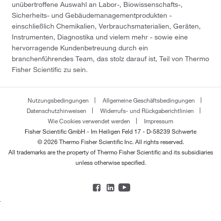
unübertroffene Auswahl an Labor-, Biowissenschafts-,
Sicherheits- und Gebäudemanagementprodukten -
einschließlich Chemikalien, Verbrauchsmaterialien, Geräten,
Instrumenten, Diagnostika und vielem mehr - sowie eine
hervorragende Kundenbetreuung durch ein
branchenführendes Team, das stolz darauf ist, Teil von Thermo
Fisher Scientific zu sein.
Nutzungsbedingungen
Allgemeine Geschäftsbedingungen
Datenschutzhinweisen
Widerrufs- und Rückgaberichtlinien
Wie Cookies verwendet werden
Impressum
Fisher Scientific GmbH - Im Heiligen Feld 17 - D-58239 Schwerte
© 2026 Thermo Fisher Scientific Inc. All rights reserved.
All trademarks are the property of Thermo Fisher Scientific and its subsidiaries
unless otherwise specified.