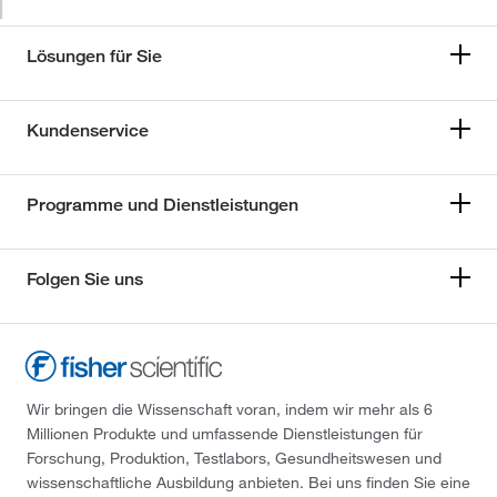
Lösungen für Sie
Kundenservice
Programme und Dienstleistungen
Folgen Sie uns
Wir bringen die Wissenschaft voran, indem wir mehr als 6
Millionen Produkte und umfassende Dienstleistungen für
Forschung, Produktion, Testlabors, Gesundheitswesen und
wissenschaftliche Ausbildung anbieten. Bei uns finden Sie eine