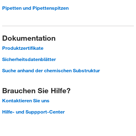
Pipetten und Pipettenspitzen
Dokumentation
Produktzertifikate
Sicherheitsdatenblätter
Suche anhand der chemischen Substruktur
Brauchen Sie Hilfe?
Kontaktieren Sie uns
Hilfe- und Suppport-Center