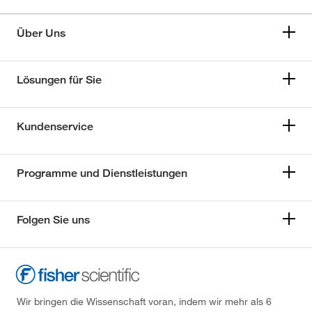
Über Uns
Lösungen für Sie
Kundenservice
Programme und Dienstleistungen
Folgen Sie uns
Wir bringen die Wissenschaft voran, indem wir mehr als 6