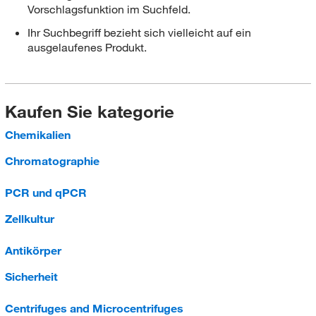
Vorschlagsfunktion im Suchfeld.
Ihr Suchbegriff bezieht sich vielleicht auf ein
ausgelaufenes Produkt.
Kaufen Sie kategorie
Chemikalien
Chromatographie
PCR und qPCR
Zellkultur
Antikörper
Sicherheit
Centrifuges and Microcentrifuges