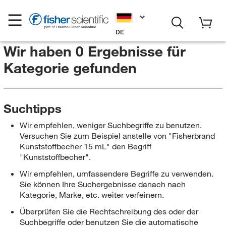
DE
Wir haben 0 Ergebnisse für
Kategorie
gefunden
Suchtipps
Wir empfehlen, weniger Suchbegriffe zu benutzen.
Versuchen Sie zum Beispiel anstelle von "Fisherbrand
Kunststoffbecher 15 mL" den Begriff
"Kunststoffbecher".
Wir empfehlen, umfassendere Begriffe zu verwenden.
Sie können Ihre Suchergebnisse danach nach
Kategorie, Marke, etc. weiter verfeinern.
Überprüfen Sie die Rechtschreibung des oder der
Suchbegriffe oder benutzen Sie die automatische