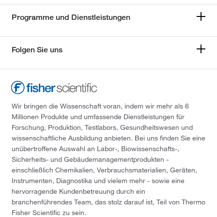
Programme und Dienstleistungen
Folgen Sie uns
Wir bringen die Wissenschaft voran, indem wir mehr als 6
Millionen Produkte und umfassende Dienstleistungen für
Forschung, Produktion, Testlabors, Gesundheitswesen und
wissenschaftliche Ausbildung anbieten. Bei uns finden Sie eine
unübertroffene Auswahl an Labor-, Biowissenschafts-,
Sicherheits- und Gebäudemanagementprodukten -
einschließlich Chemikalien, Verbrauchsmaterialien, Geräten,
Instrumenten, Diagnostika und vielem mehr - sowie eine
hervorragende Kundenbetreuung durch ein
branchenführendes Team, das stolz darauf ist, Teil von Thermo
Fisher Scientific zu sein.