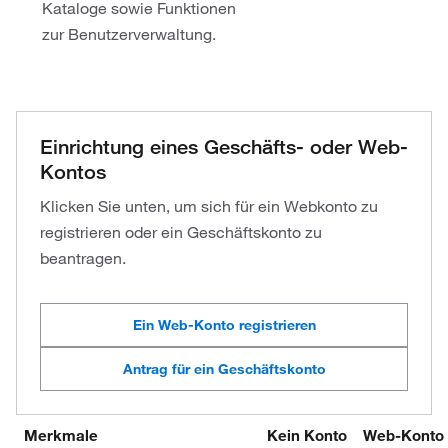
Kataloge sowie Funktionen
zur Benutzerverwaltung.
Einrichtung eines Geschäfts- oder Web-
Kontos
Klicken Sie unten, um sich für ein Webkonto zu
registrieren oder ein Geschäftskonto zu
beantragen.
Ein Web-Konto registrieren
Antrag für ein Geschäftskonto
Merkmale
Kein Konto
Web-Konto