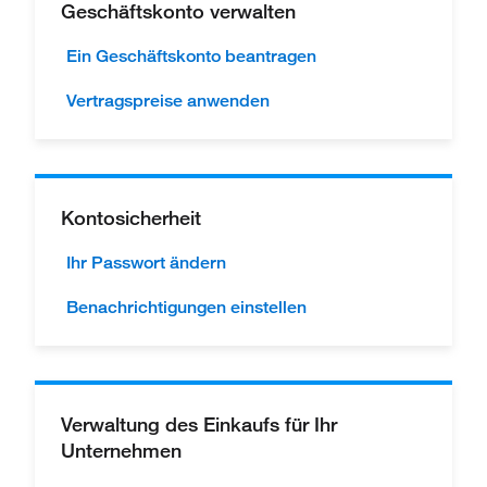
Geschäftskonto verwalten
Ein Geschäftskonto beantragen
Vertragspreise anwenden
Kontosicherheit
Ihr Passwort ändern
Benachrichtigungen einstellen
Verwaltung des Einkaufs für Ihr
Unternehmen