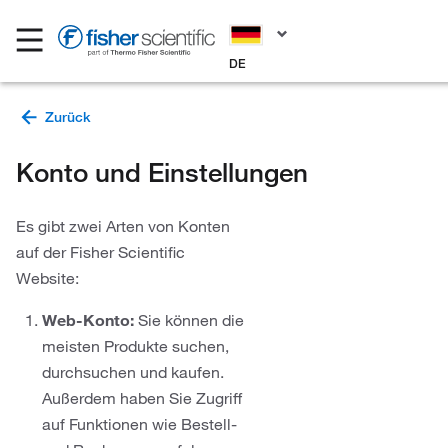
DE
Konto und Einstellungen
Es gibt zwei Arten von Konten
auf der Fisher Scientific
Website:
Web-Konto:
Sie können die
meisten Produkte suchen,
durchsuchen und kaufen.
Außerdem haben Sie Zugriff
auf Funktionen wie Bestell-