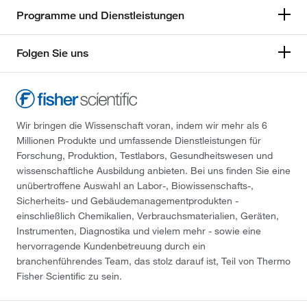
Programme und Dienstleistungen
Folgen Sie uns
Wir bringen die Wissenschaft voran, indem wir mehr als 6
Millionen Produkte und umfassende Dienstleistungen für
Forschung, Produktion, Testlabors, Gesundheitswesen und
wissenschaftliche Ausbildung anbieten. Bei uns finden Sie eine
unübertroffene Auswahl an Labor-, Biowissenschafts-,
Sicherheits- und Gebäudemanagementprodukten -
einschließlich Chemikalien, Verbrauchsmaterialien, Geräten,
Instrumenten, Diagnostika und vielem mehr - sowie eine
hervorragende Kundenbetreuung durch ein
branchenführendes Team, das stolz darauf ist, Teil von Thermo
Fisher Scientific zu sein.