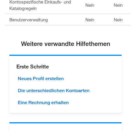
Kontospezifische Einkaufs- und
Nein
Nein
Katalogregeln
Benutzerverwaltung
Nein
Nein
Weitere verwandte Hilfethemen
Erste Schritte
Neues Profil erstellen
Die unterschiedlichen Kontoarten
Eine Rechnung erhalten