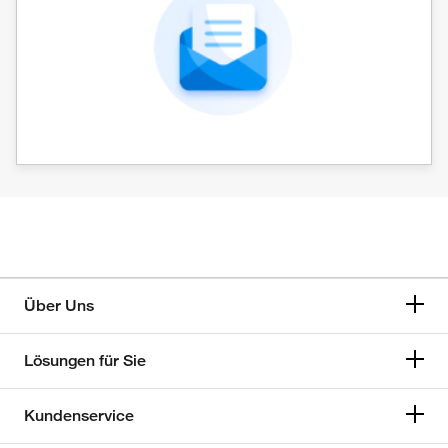
Über Uns
Lösungen für Sie
Kundenservice