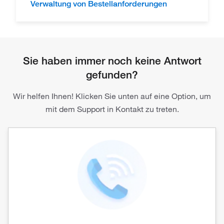
Verwaltung von Bestellanforderungen
Sie haben immer noch keine Antwort
gefunden?
Wir helfen Ihnen! Klicken Sie unten auf eine Option, um
mit dem Support in Kontakt zu treten.