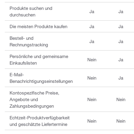
Produkte suchen und
Ja
Ja
durchsuchen
Die meisten Produkte kaufen
Ja
Ja
Bestell- und
Ja
Ja
Rechnungstracking
Persönliche und gemeinsame
Nein
Ja
Einkaufslisten
E-Mail-
Nein
Ja
Benachrichtigungseinstellungen
Kontospezifische Preise,
Angebote und
Nein
Nein
Zahlungsbedingungen
Echtzeit-Produktverfügbarkeit
Nein
Nein
und geschätzte Liefertermine