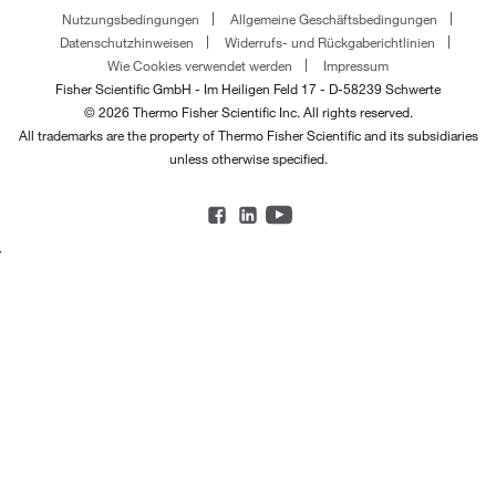
Nutzungsbedingungen
Allgemeine Geschäftsbedingungen
Datenschutzhinweisen
Widerrufs- und Rückgaberichtlinien
Wie Cookies verwendet werden
Impressum
Fisher Scientific GmbH - Im Heiligen Feld 17 - D-58239 Schwerte
© 2026 Thermo Fisher Scientific Inc. All rights reserved.
All trademarks are the property of Thermo Fisher Scientific and its subsidiaries
unless otherwise specified.