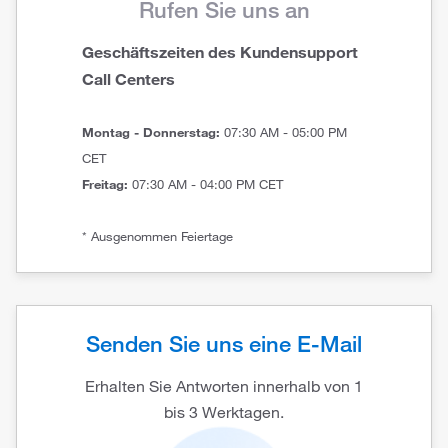
Rufen Sie uns an
Geschäftszeiten des Kundensupport
Call Centers
Montag - Donnerstag:
07:30 AM - 05:00 PM
CET
Freitag:
07:30 AM - 04:00 PM CET
* Ausgenommen Feiertage
Senden Sie uns eine E-Mail
Erhalten Sie Antworten innerhalb von 1
bis 3 Werktagen.