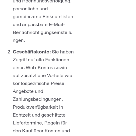
und Rechnungsverfolgung,
persönliche und
gemeinsame Einkaufslisten
und anpassbare E-Mail-
Benachrichtigungseinstellu
ngen.
Geschäftskonto:
Sie haben
Zugriff auf alle Funktionen
eines Web-Kontos sowie
auf zusätzliche Vorteile wie
kontospezifische Preise,
Angebote und
Zahlungsbedingungen,
Produktverfügbarkeit in
Echtzeit und geschätzte
Liefertermine, Regeln für
den Kauf über Konten und