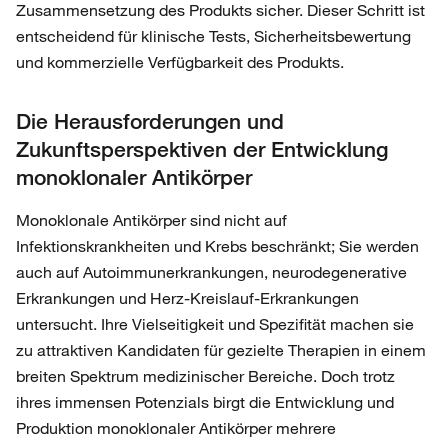
Zusammensetzung des Produkts sicher. Dieser Schritt ist
entscheidend für klinische Tests, Sicherheitsbewertung
und kommerzielle Verfügbarkeit des Produkts.
Die Herausforderungen und
Zukunftsperspektiven der Entwicklung
monoklonaler Antikörper
Monoklonale Antikörper sind nicht auf
Infektionskrankheiten und Krebs beschränkt; Sie werden
auch auf Autoimmunerkrankungen, neurodegenerative
Erkrankungen und Herz-Kreislauf-Erkrankungen
untersucht. Ihre Vielseitigkeit und Spezifität machen sie
zu attraktiven Kandidaten für gezielte Therapien in einem
breiten Spektrum medizinischer Bereiche. Doch trotz
ihres immensen Potenzials birgt die Entwicklung und
Produktion monoklonaler Antikörper mehrere