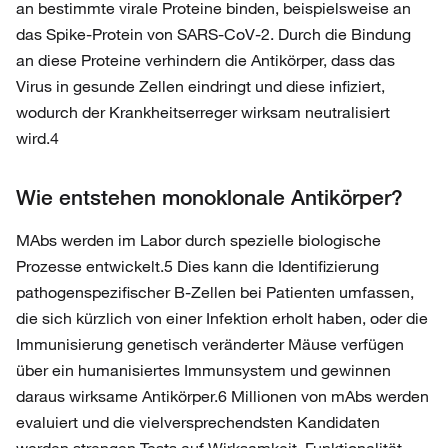
an bestimmte virale Proteine binden, beispielsweise an
das Spike-Protein von SARS-CoV-2. Durch die Bindung
an diese Proteine verhindern die Antikörper, dass das
Virus in gesunde Zellen eindringt und diese infiziert,
wodurch der Krankheitserreger wirksam neutralisiert
wird.4
Wie entstehen monoklonale Antikörper?
MAbs werden im Labor durch spezielle biologische
Prozesse entwickelt.5 Dies kann die Identifizierung
pathogenspezifischer B-Zellen bei Patienten umfassen,
die sich kürzlich von einer Infektion erholt haben, oder die
Immunisierung genetisch veränderter Mäuse verfügen
über ein humanisiertes Immunsystem und gewinnen
daraus wirksame Antikörper.6 Millionen von mAbs werden
evaluiert und die vielversprechendsten Kandidaten