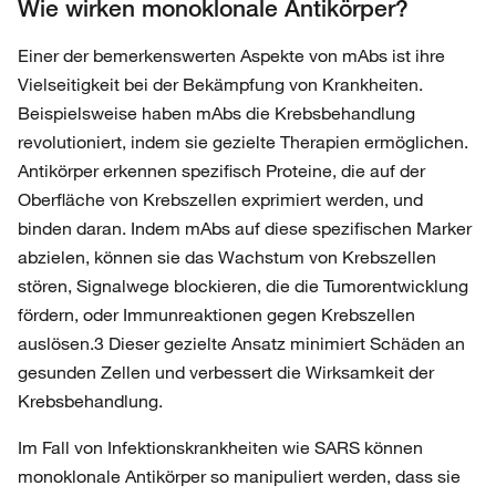
Wie wirken monoklonale Antikörper?
Einer der bemerkenswerten Aspekte von mAbs ist ihre
Vielseitigkeit bei der Bekämpfung von Krankheiten.
Beispielsweise haben mAbs die Krebsbehandlung
revolutioniert, indem sie gezielte Therapien ermöglichen.
Antikörper erkennen spezifisch Proteine, die auf der
Oberfläche von Krebszellen exprimiert werden, und
binden daran. Indem mAbs auf diese spezifischen Marker
abzielen, können sie das Wachstum von Krebszellen
stören, Signalwege blockieren, die die Tumorentwicklung
fördern, oder Immunreaktionen gegen Krebszellen
auslösen.3 Dieser gezielte Ansatz minimiert Schäden an
gesunden Zellen und verbessert die Wirksamkeit der
Krebsbehandlung.
Im Fall von Infektionskrankheiten wie SARS können
monoklonale Antikörper so manipuliert werden, dass sie