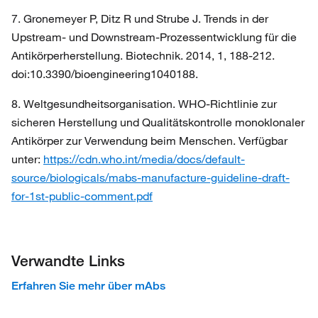
7. Gronemeyer P, Ditz R und Strube J. Trends in der
Upstream- und Downstream-Prozessentwicklung für die
Antikörperherstellung. Biotechnik. 2014, 1, 188-212.
doi:10.3390/bioengineering1040188.
8. Weltgesundheitsorganisation. WHO-Richtlinie zur
sicheren Herstellung und Qualitätskontrolle monoklonaler
Antikörper zur Verwendung beim Menschen. Verfügbar
unter:
https://cdn.who.int/media/docs/default-
source/biologicals/mabs-manufacture-guideline-draft-
for-1st-public-comment.pdf
Verwandte Links
Erfahren Sie mehr über mAbs