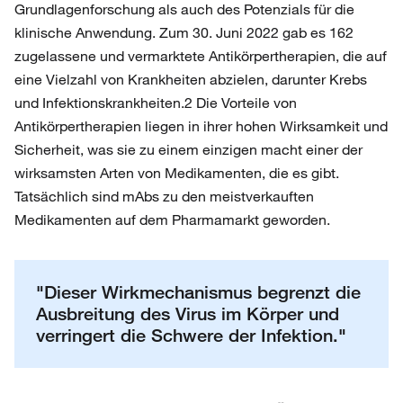
Grundlagenforschung als auch des Potenzials für die
klinische Anwendung. Zum 30. Juni 2022 gab es 162
zugelassene und vermarktete Antikörpertherapien, die auf
eine Vielzahl von Krankheiten abzielen, darunter Krebs
und Infektionskrankheiten.2 Die Vorteile von
Antikörpertherapien liegen in ihrer hohen Wirksamkeit und
Sicherheit, was sie zu einem einzigen macht einer der
wirksamsten Arten von Medikamenten, die es gibt.
Tatsächlich sind mAbs zu den meistverkauften
Medikamenten auf dem Pharmamarkt geworden.
"Dieser Wirkmechanismus begrenzt die
Ausbreitung des Virus im Körper und
verringert die Schwere der Infektion."