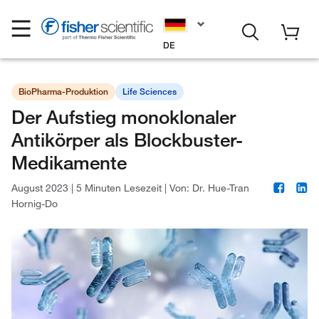
DE
BioPharma-Produktion
Life Sciences
Der Aufstieg monoklonaler
Antikörper als Blockbuster-
Medikamente
August 2023
|
5 Minuten Lesezeit
|
Von:
Dr. Hue-Tran
Hornig-Do