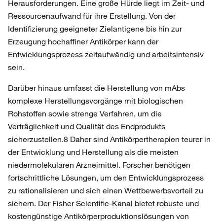
Herausforderungen. Eine große Hürde liegt im Zeit- und
Ressourcenaufwand für ihre Erstellung. Von der
Identifizierung geeigneter Zielantigene bis hin zur
Erzeugung hochaffiner Antikörper kann der
Entwicklungsprozess zeitaufwändig und arbeitsintensiv
sein.
Darüber hinaus umfasst die Herstellung von mAbs
komplexe Herstellungsvorgänge mit biologischen
Rohstoffen sowie strenge Verfahren, um die
Verträglichkeit und Qualität des Endprodukts
sicherzustellen.8 Daher sind Antikörpertherapien teurer in
der Entwicklung und Herstellung als die meisten
niedermolekularen Arzneimittel. Forscher benötigen
fortschrittliche Lösungen, um den Entwicklungsprozess
zu rationalisieren und sich einen Wettbewerbsvorteil zu
sichern. Der Fisher Scientific-Kanal bietet robuste und
kostengünstige Antikörperproduktionslösungen von