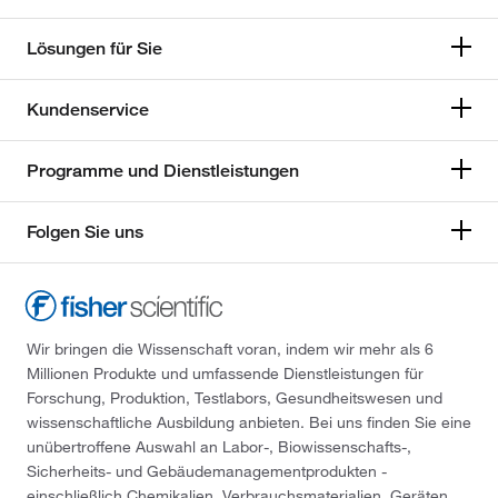
Lösungen für Sie
Kundenservice
Programme und Dienstleistungen
Folgen Sie uns
Wir bringen die Wissenschaft voran, indem wir mehr als 6
Millionen Produkte und umfassende Dienstleistungen für
Forschung, Produktion, Testlabors, Gesundheitswesen und
wissenschaftliche Ausbildung anbieten. Bei uns finden Sie eine
unübertroffene Auswahl an Labor-, Biowissenschafts-,
Sicherheits- und Gebäudemanagementprodukten -
einschließlich Chemikalien, Verbrauchsmaterialien, Geräten,