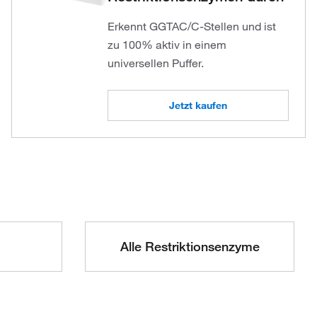
Erkennt GGTAC/C-Stellen und ist
zu 100% aktiv in einem
universellen Puffer.
Jetzt kaufen
Alle Restriktionsenzyme