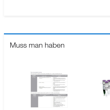
Muss man haben