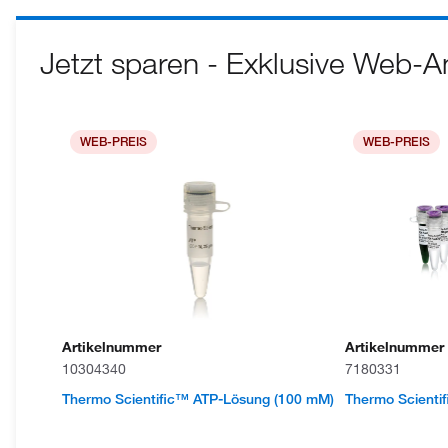
Jetzt sparen - Exklusive Web-
WEB-PREIS
WEB-PREIS
Artikelnummer
Artikelnummer
10304340
7180331
Thermo Scientific™ ATP-Lösung (100 mM)
Thermo Scientif