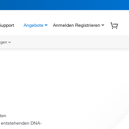
Support
Angebote
Anmelden Registrieren
ungen
ten
e entstehenden DNA-