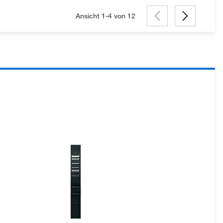
Ansicht 1-4 von
12