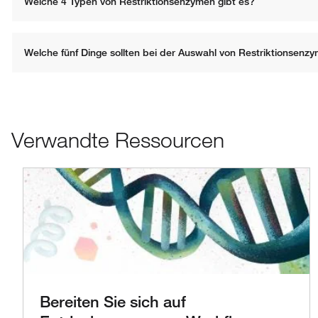
Welche 4 Typen von Restriktionsenzymen gibt es?
Welche fünf Dinge sollten bei der Auswahl von Restriktionsenz
Verwandte Ressourcen
Bereiten Sie sich auf