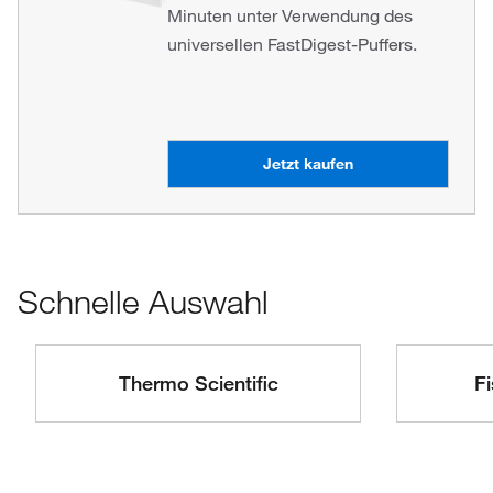
Minuten unter Verwendung des
universellen FastDigest-Puffers.
Jetzt kaufen
Schnelle Auswahl
Thermo Scientific
Fi