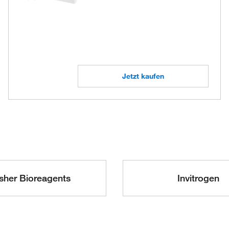
Jetzt kaufen
sher Bioreagents
Invitrogen