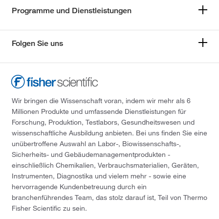
Programme und Dienstleistungen
Folgen Sie uns
Wir bringen die Wissenschaft voran, indem wir mehr als 6
Millionen Produkte und umfassende Dienstleistungen für
Forschung, Produktion, Testlabors, Gesundheitswesen und
wissenschaftliche Ausbildung anbieten. Bei uns finden Sie eine
unübertroffene Auswahl an Labor-, Biowissenschafts-,
Sicherheits- und Gebäudemanagementprodukten -
einschließlich Chemikalien, Verbrauchsmaterialien, Geräten,
Instrumenten, Diagnostika und vielem mehr - sowie eine
hervorragende Kundenbetreuung durch ein
branchenführendes Team, das stolz darauf ist, Teil von Thermo
Fisher Scientific zu sein.