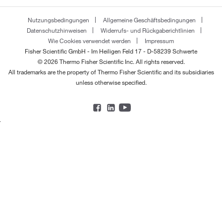
Nutzungsbedingungen
Allgemeine Geschäftsbedingungen
Datenschutzhinweisen
Widerrufs- und Rückgaberichtlinien
Wie Cookies verwendet werden
Impressum
Fisher Scientific GmbH - Im Heiligen Feld 17 - D-58239 Schwerte
© 2026 Thermo Fisher Scientific Inc. All rights reserved.
All trademarks are the property of Thermo Fisher Scientific and its subsidiaries
unless otherwise specified.