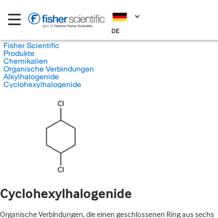
DE
Fisher Scientific
Produkte
Chemikalien
Organische Verbindungen
Alkylhalogenide
Cyclohexylhalogenide
Cyclohexylhalogenide
Organische Verbindungen, die einen geschlossenen Ring aus sechs