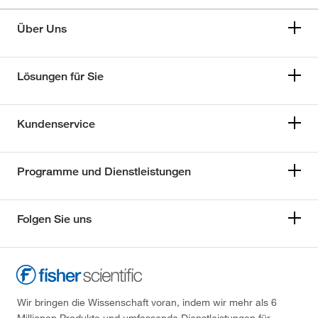
Über Uns
Lösungen für Sie
Kundenservice
Programme und Dienstleistungen
Folgen Sie uns
Wir bringen die Wissenschaft voran, indem wir mehr als 6