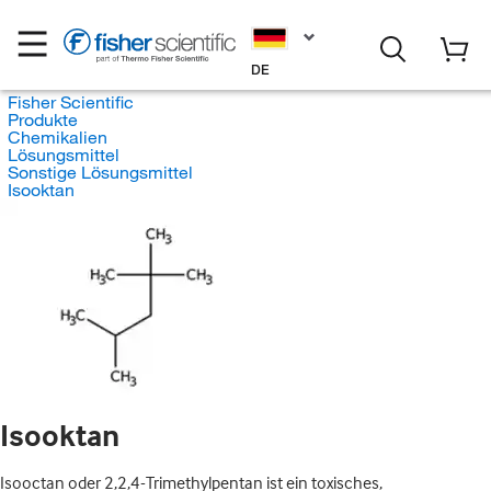
DE
Fisher Scientific
Produkte
Chemikalien
Lösungsmittel
Sonstige Lösungsmittel
Isooktan
Isooktan
Isooctan oder 2,2,4-Trimethylpentan ist ein toxisches,