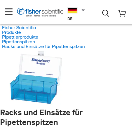
DE
Fisher Scientific
Produkte
Pipettierprodukte
Pipettenspitzen
Racks und Einsätze für Pipettenspitzen
Racks und Einsätze für
Pipettenspitzen