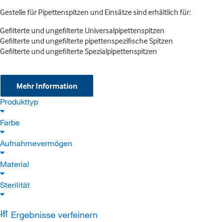
Gestelle für Pipettenspitzen und Einsätze sind erhältlich für:
Gefilterte und ungefilterte Universalpipettenspitzen
Gefilterte und ungefilterte pipettenspezifische Spitzen
Gefilterte und ungefilterte Spezialpipettenspitzen
Mehr Information
Produkttyp
Farbe
Aufnahmevermögen
Material
Sterilität
Ergebnisse verfeinern