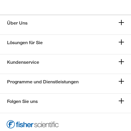
Über Uns
Lösungen für Sie
Kundenservice
Programme und Dienstleistungen
Folgen Sie uns