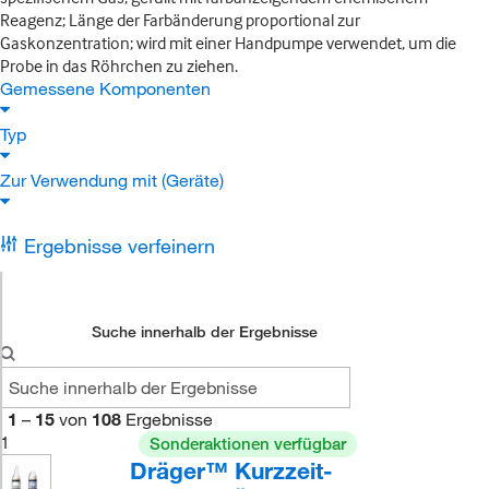
Reagenz; Länge der Farbänderung proportional zur
Gaskonzentration; wird mit einer Handpumpe verwendet, um die
Probe in das Röhrchen zu ziehen.
Gemessene Komponenten
Typ
Zur Verwendung mit (Geräte)
Ergebnisse verfeinern
Suche innerhalb der Ergebnisse
1
–
15
von
108
Ergebnisse
1
Sonderaktionen verfügbar
Dräger™ Kurzzeit-