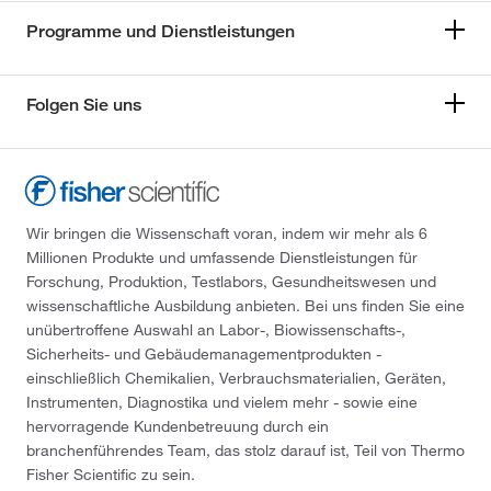
Programme und Dienstleistungen
Folgen Sie uns
Wir bringen die Wissenschaft voran, indem wir mehr als 6
Millionen Produkte und umfassende Dienstleistungen für
Forschung, Produktion, Testlabors, Gesundheitswesen und
wissenschaftliche Ausbildung anbieten. Bei uns finden Sie eine
unübertroffene Auswahl an Labor-, Biowissenschafts-,
Sicherheits- und Gebäudemanagementprodukten -
einschließlich Chemikalien, Verbrauchsmaterialien, Geräten,
Instrumenten, Diagnostika und vielem mehr - sowie eine
hervorragende Kundenbetreuung durch ein
branchenführendes Team, das stolz darauf ist, Teil von Thermo
Fisher Scientific zu sein.