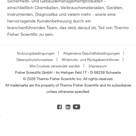
Sicherheits- und Gebäudemanagementprodukten -
einschließlich Chemikalien, Verbrauchsmaterialien, Geräten,
Instrumenten, Diagnostika und vielem mehr - sowie eine
hervorragende Kundenbetreuung durch ein
branchenführendes Team, das stolz darauf ist, Teil von Thermo
Fisher Scientific zu sein.
Nutzungsbedingungen
Allgemeine Geschäftsbedingungen
Datenschutzhinweisen
Widerrufs- und Rückgaberichtlinien
Wie Cookies verwendet werden
Impressum
Fisher Scientific GmbH - Im Heiligen Feld 17 - D-58239 Schwerte
© 2026 Thermo Fisher Scientific Inc. All rights reserved.
All trademarks are the property of Thermo Fisher Scientific and its subsidiaries
unless otherwise specified.