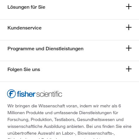
Lösungen für Sie
Kundenservice
Programme und Dienstleistungen
Folgen Sie uns
Wir bringen die Wissenschaft voran, indem wir mehr als 6
Millionen Produkte und umfassende Dienstleistungen für
Forschung, Produktion, Testlabors, Gesundheitswesen und
wissenschaftliche Ausbildung anbieten. Bei uns finden Sie eine
unübertroffene Auswahl an Labor-, Biowissenschafts-,