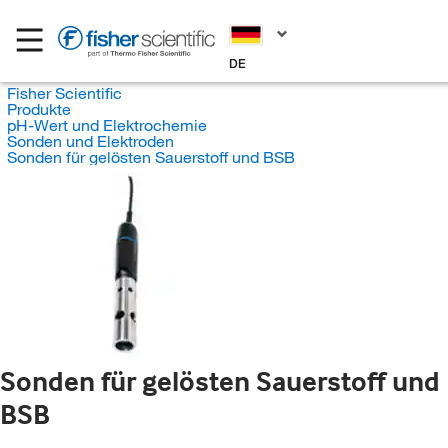
DE
Fisher Scientific
Produkte
pH-Wert und Elektrochemie
Sonden und Elektroden
Sonden für gelösten Sauerstoff und BSB
Sonden für gelösten Sauerstoff und
BSB