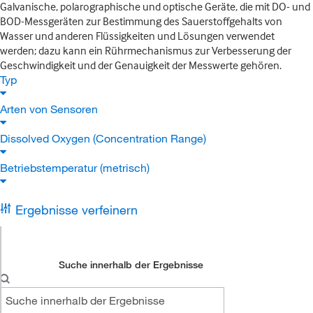
Galvanische, polarographische und optische Geräte, die mit DO- und
BOD-Messgeräten zur Bestimmung des Sauerstoffgehalts von
Wasser und anderen Flüssigkeiten und Lösungen verwendet
werden; dazu kann ein Rührmechanismus zur Verbesserung der
Geschwindigkeit und der Genauigkeit der Messwerte gehören.
Typ
Arten von Sensoren
Dissolved Oxygen (Concentration Range)
Betriebstemperatur (metrisch)
Ergebnisse verfeinern
Suche innerhalb der Ergebnisse