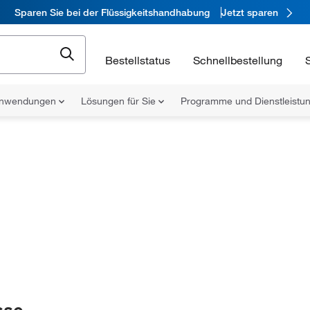
Sparen Sie bei der Flüssigkeitshandhabung
Jetzt sparen
Bestellstatus
Schnellbestellung
nwendungen
Lösungen für Sie
Programme und Dienstleist