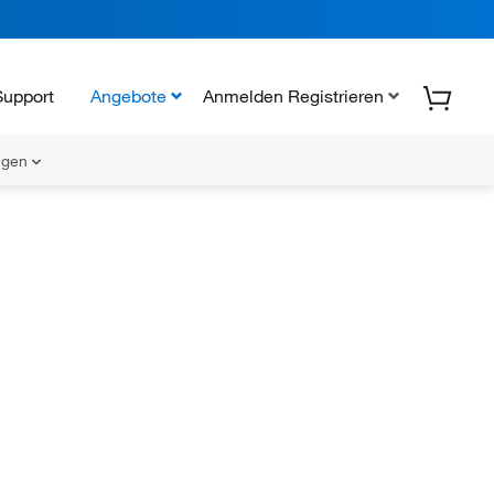
Support
Angebote
Anmelden Registrieren
ungen