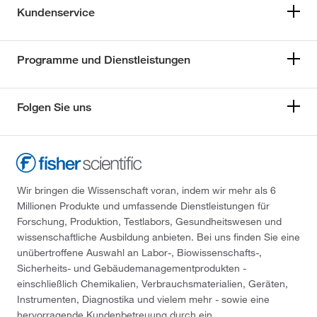
Kundenservice
Programme und Dienstleistungen
Folgen Sie uns
Wir bringen die Wissenschaft voran, indem wir mehr als 6
Millionen Produkte und umfassende Dienstleistungen für
Forschung, Produktion, Testlabors, Gesundheitswesen und
wissenschaftliche Ausbildung anbieten. Bei uns finden Sie eine
unübertroffene Auswahl an Labor-, Biowissenschafts-,
Sicherheits- und Gebäudemanagementprodukten -
einschließlich Chemikalien, Verbrauchsmaterialien, Geräten,
Instrumenten, Diagnostika und vielem mehr - sowie eine
hervorragende Kundenbetreuung durch ein