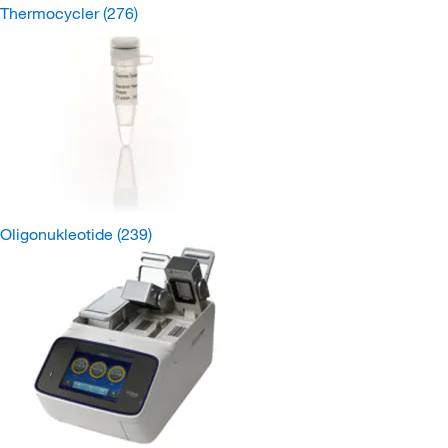
Thermocycler
(276)
Oligonukleotide
(239)