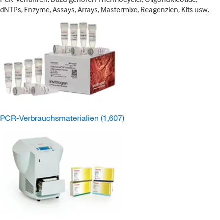
dNTPs, Enzyme, Assays, Arrays, Mastermixe, Reagenzien, Kits usw.
PCR-Verbrauchsmaterialien
(1,607)