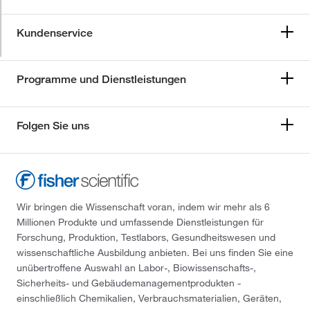
Kundenservice
Programme und Dienstleistungen
Folgen Sie uns
Wir bringen die Wissenschaft voran, indem wir mehr als 6
Millionen Produkte und umfassende Dienstleistungen für
Forschung, Produktion, Testlabors, Gesundheitswesen und
wissenschaftliche Ausbildung anbieten. Bei uns finden Sie eine
unübertroffene Auswahl an Labor-, Biowissenschafts-,
Sicherheits- und Gebäudemanagementprodukten -
einschließlich Chemikalien, Verbrauchsmaterialien, Geräten,