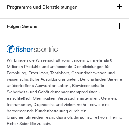
Programme und Dienstleistungen
Folgen Sie uns
Wir bringen die Wissenschaft voran, indem wir mehr als 6
Millionen Produkte und umfassende Dienstleistungen für
Forschung, Produktion, Testlabors, Gesundheitswesen und
wissenschaftliche Ausbildung anbieten. Bei uns finden Sie eine
unübertroffene Auswahl an Labor-, Biowissenschafts-,
Sicherheits- und Gebäudemanagementprodukten -
einschließlich Chemikalien, Verbrauchsmaterialien, Geräten,
Instrumenten, Diagnostika und vielem mehr - sowie eine
hervorragende Kundenbetreuung durch ein
branchenführendes Team, das stolz darauf ist, Teil von Thermo
Fisher Scientific zu sein.