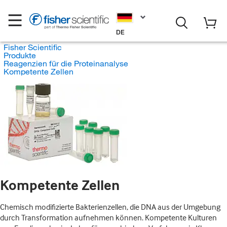
DE
Fisher Scientific
Produkte
Reagenzien für die Proteinanalyse
Kompetente Zellen
Kompetente Zellen
Chemisch modifizierte Bakterienzellen, die DNA aus der Umgebung
durch Transformation aufnehmen können. Kompetente Kulturen