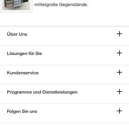
mittelgroße Gegenstände.
Über Uns
Lösungen für Sie
Kundenservice
Programme und Dienstleistungen
Folgen Sie uns