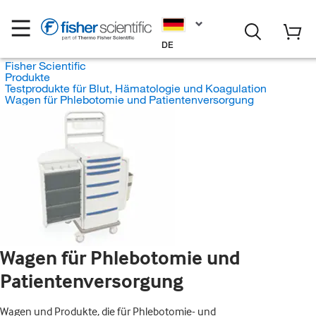
DE
Fisher Scientific
Produkte
Testprodukte für Blut, Hämatologie und Koagulation
Wagen für Phlebotomie und Patientenversorgung
Wagen für Phlebotomie und
Patientenversorgung
Wagen und Produkte, die für Phlebotomie- und