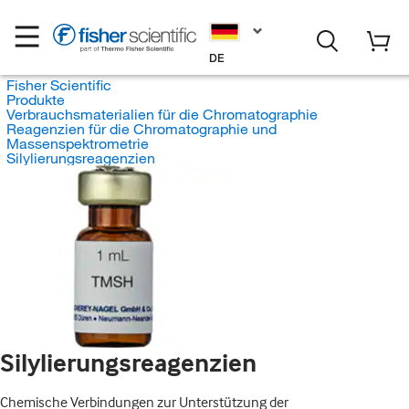
DE
Fisher Scientific
Produkte
Verbrauchsmaterialien für die Chromatographie
Reagenzien für die Chromatographie und
Massenspektrometrie
Silylierungsreagenzien
Silylierungsreagenzien
Chemische Verbindungen zur Unterstützung der