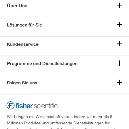
Über Uns
Lösungen für Sie
Kundenservice
Programme und Dienstleistungen
Folgen Sie uns
Wir bringen die Wissenschaft voran, indem wir mehr als 6
Millionen Produkte und umfassende Dienstleistungen für