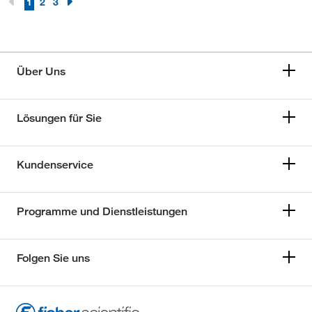
1
2
3
Über Uns
Lösungen für Sie
Kundenservice
Programme und Dienstleistungen
Folgen Sie uns