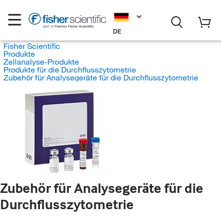
DE
Fisher Scientific
Produkte
Zellanalyse-Produkte
Produkte für die Durchflusszytometrie
Zubehör für Analysegeräte für die Durchflusszytometrie
Zubehör für Analysegeräte für die
Durchflusszytometrie