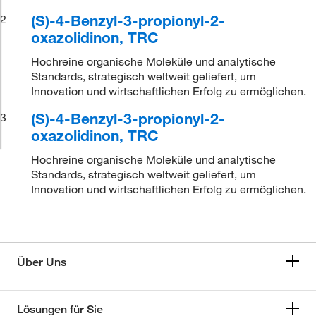
(S)-4-Benzyl-3-propionyl-2-
2
oxazolidinon, TRC
Hochreine organische Moleküle und analytische
Standards, strategisch weltweit geliefert, um
Innovation und wirtschaftlichen Erfolg zu ermöglichen.
(S)-4-Benzyl-3-propionyl-2-
3
oxazolidinon, TRC
Hochreine organische Moleküle und analytische
Standards, strategisch weltweit geliefert, um
Innovation und wirtschaftlichen Erfolg zu ermöglichen.
Über Uns
Lösungen für Sie