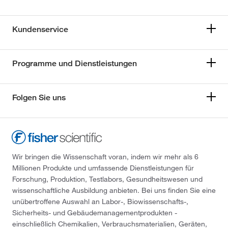
Kundenservice
Programme und Dienstleistungen
Folgen Sie uns
Wir bringen die Wissenschaft voran, indem wir mehr als 6
Millionen Produkte und umfassende Dienstleistungen für
Forschung, Produktion, Testlabors, Gesundheitswesen und
wissenschaftliche Ausbildung anbieten. Bei uns finden Sie eine
unübertroffene Auswahl an Labor-, Biowissenschafts-,
Sicherheits- und Gebäudemanagementprodukten -
einschließlich Chemikalien, Verbrauchsmaterialien, Geräten,