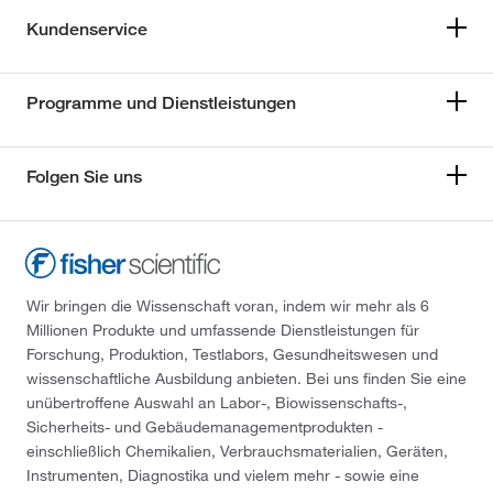
Kundenservice
Programme und Dienstleistungen
Folgen Sie uns
Wir bringen die Wissenschaft voran, indem wir mehr als 6
Millionen Produkte und umfassende Dienstleistungen für
Forschung, Produktion, Testlabors, Gesundheitswesen und
wissenschaftliche Ausbildung anbieten. Bei uns finden Sie eine
unübertroffene Auswahl an Labor-, Biowissenschafts-,
Sicherheits- und Gebäudemanagementprodukten -
einschließlich Chemikalien, Verbrauchsmaterialien, Geräten,
Instrumenten, Diagnostika und vielem mehr - sowie eine