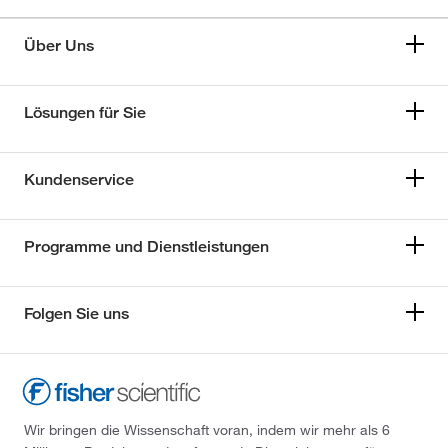
Über Uns
Lösungen für Sie
Kundenservice
Programme und Dienstleistungen
Folgen Sie uns
Wir bringen die Wissenschaft voran, indem wir mehr als 6