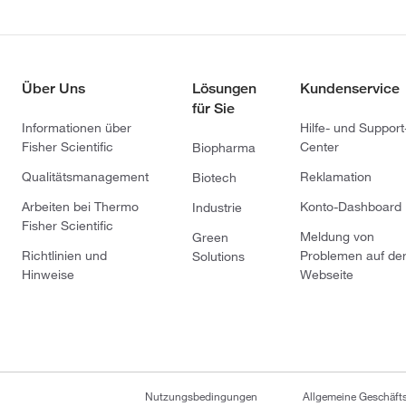
Über Uns
Lösungen
Kundenservice
für Sie
Informationen über
Hilfe- und Support
Fisher Scientific
Center
Biopharma
Qualitätsmanagement
Reklamation
Biotech
Arbeiten bei Thermo
Konto-Dashboard
Industrie
Fisher Scientific
Meldung von
Green
Richtlinien und
Problemen auf de
Solutions
Hinweise
Webseite
Nutzungsbedingungen
Allgemeine Geschäf