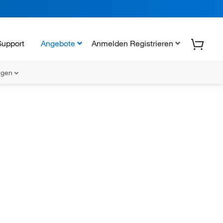
Support
Angebote
Anmelden Registrieren
ungen