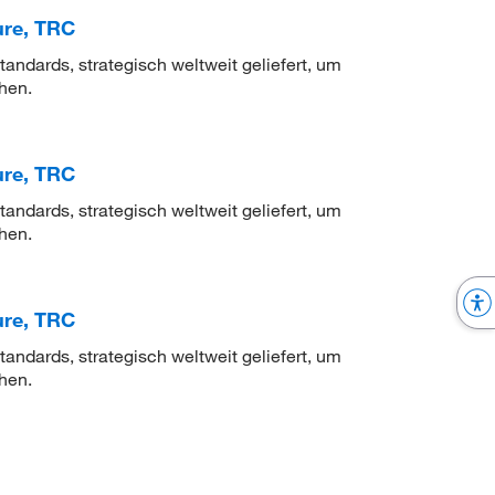
ure, TRC
ndards, strategisch weltweit geliefert, um
hen.
ure, TRC
ndards, strategisch weltweit geliefert, um
hen.
ure, TRC
ndards, strategisch weltweit geliefert, um
hen.