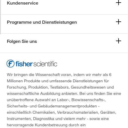
Kundenservice
Programme und Dienstleistungen
Folgen Sie uns
Wir bringen die Wissenschaft voran, indem wir mehr als 6
Millionen Produkte und umfassende Dienstleistungen für
Forschung, Produktion, Testlabors, Gesundheitswesen und
wissenschaftliche Ausbildung anbieten. Bei uns finden Sie eine
unübertroffene Auswahl an Labor-, Biowissenschafts-,
Sicherheits- und Gebäudemanagementprodukten -
einschließlich Chemikalien, Verbrauchsmaterialien, Geräten,
Instrumenten, Diagnostika und vielem mehr - sowie eine
hervorragende Kundenbetreuung durch ein