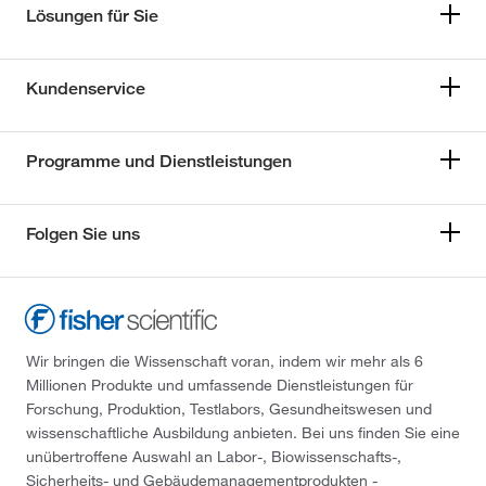
Lösungen für Sie
Kundenservice
Programme und Dienstleistungen
Folgen Sie uns
Wir bringen die Wissenschaft voran, indem wir mehr als 6
Millionen Produkte und umfassende Dienstleistungen für
Forschung, Produktion, Testlabors, Gesundheitswesen und
wissenschaftliche Ausbildung anbieten. Bei uns finden Sie eine
unübertroffene Auswahl an Labor-, Biowissenschafts-,
Sicherheits- und Gebäudemanagementprodukten -