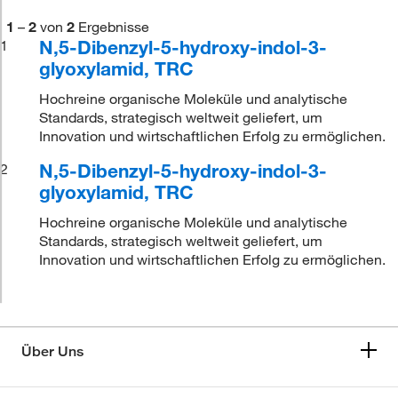
1
–
2
von
2
Ergebnisse
N,5-Dibenzyl-5-hydroxy-indol-3-
1
glyoxylamid, TRC
Hochreine organische Moleküle und analytische
Standards, strategisch weltweit geliefert, um
Innovation und wirtschaftlichen Erfolg zu ermöglichen.
N,5-Dibenzyl-5-hydroxy-indol-3-
2
glyoxylamid, TRC
Hochreine organische Moleküle und analytische
Standards, strategisch weltweit geliefert, um
Innovation und wirtschaftlichen Erfolg zu ermöglichen.
Über Uns