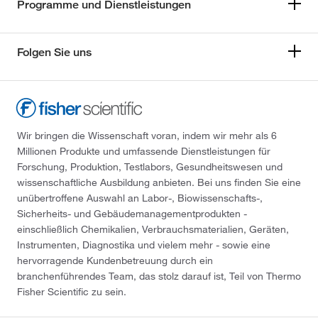
Programme und Dienstleistungen
Folgen Sie uns
Wir bringen die Wissenschaft voran, indem wir mehr als 6
Millionen Produkte und umfassende Dienstleistungen für
Forschung, Produktion, Testlabors, Gesundheitswesen und
wissenschaftliche Ausbildung anbieten. Bei uns finden Sie eine
unübertroffene Auswahl an Labor-, Biowissenschafts-,
Sicherheits- und Gebäudemanagementprodukten -
einschließlich Chemikalien, Verbrauchsmaterialien, Geräten,
Instrumenten, Diagnostika und vielem mehr - sowie eine
hervorragende Kundenbetreuung durch ein
branchenführendes Team, das stolz darauf ist, Teil von Thermo
Fisher Scientific zu sein.