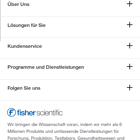
Über Uns
Lösungen für Sie
Kundenservice
Programme und Dienstleistungen
Folgen Sie uns
Wir bringen die Wissenschaft voran, indem wir mehr als 6
Millionen Produkte und umfassende Dienstleistungen für
Forschung, Produktion, Testlabors, Gesundheitswesen und