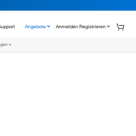
Support
Angebote
Anmelden Registrieren
ungen