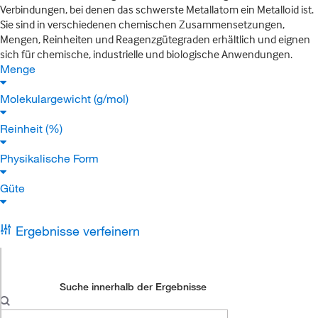
Verbindungen, bei denen das schwerste Metallatom ein Metalloid ist.
Sie sind in verschiedenen chemischen Zusammensetzungen,
Mengen, Reinheiten und Reagenzgütegraden erhältlich und eignen
sich für chemische, industrielle und biologische Anwendungen.
Menge
Molekulargewicht (g/mol)
Reinheit (%)
Physikalische Form
Güte
Ergebnisse verfeinern
Suche innerhalb der Ergebnisse