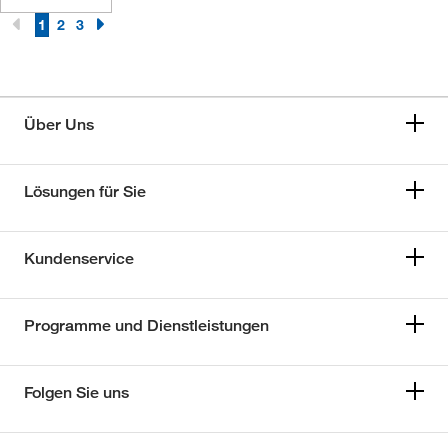
1
2
3
Über Uns
Lösungen für Sie
Kundenservice
Programme und Dienstleistungen
Folgen Sie uns