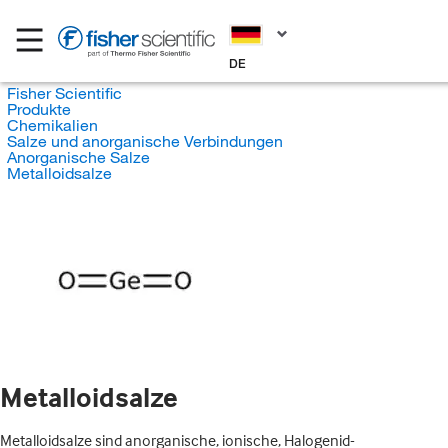
DE
Fisher Scientific
Produkte
Chemikalien
Salze und anorganische Verbindungen
Anorganische Salze
Metalloidsalze
Metalloidsalze
Metalloidsalze sind anorganische, ionische, Halogenid-