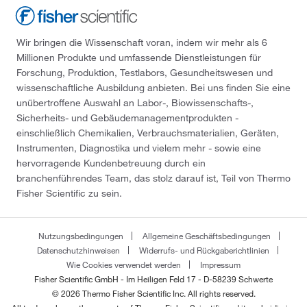
Wir bringen die Wissenschaft voran, indem wir mehr als 6
Millionen Produkte und umfassende Dienstleistungen für
Forschung, Produktion, Testlabors, Gesundheitswesen und
wissenschaftliche Ausbildung anbieten. Bei uns finden Sie eine
unübertroffene Auswahl an Labor-, Biowissenschafts-,
Sicherheits- und Gebäudemanagementprodukten -
einschließlich Chemikalien, Verbrauchsmaterialien, Geräten,
Instrumenten, Diagnostika und vielem mehr - sowie eine
hervorragende Kundenbetreuung durch ein
branchenführendes Team, das stolz darauf ist, Teil von Thermo
Fisher Scientific zu sein.
Nutzungsbedingungen
Allgemeine Geschäftsbedingungen
Datenschutzhinweisen
Widerrufs- und Rückgaberichtlinien
Wie Cookies verwendet werden
Impressum
Fisher Scientific GmbH - Im Heiligen Feld 17 - D-58239 Schwerte
© 2026 Thermo Fisher Scientific Inc. All rights reserved.