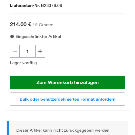
Lieferanten-Nr.
B23376.06
214.00 €
/
5 Gramm
Eingeschränkter Artikel
Lager vorrätig
Zum Warenkorb hinzufügen
Bulk oder benutzerdefiniertes Format anfordern
Dieser Artikel kann nicht zurückgegeben werden.