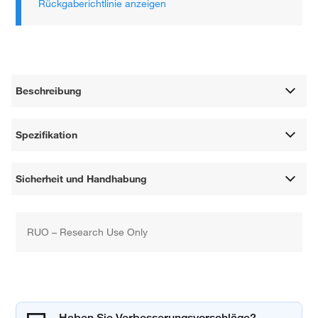
Rückgaberichtlinie anzeigen
Beschreibung
Spezifikation
Sicherheit und Handhabung
RUO – Research Use Only
Haben Sie Verbesserungsvorschläge?