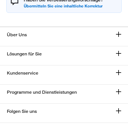
Über Uns
Lösungen für Sie
Kundenservice
Programme und Dienstleistungen
Folgen Sie uns