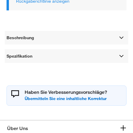
Rückgaberichtlinie anzeigen
Beschreibung
Spezifikation
Haben Sie Verbesserungsvorschläge?
Über Uns