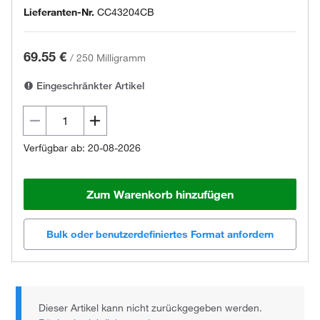
Lieferanten-Nr.
CC43204CB
69.55 €
/
250 Milligramm
Eingeschränkter Artikel
Verfügbar ab: 20-08-2026
Zum Warenkorb hinzufügen
Bulk oder benutzerdefiniertes Format anfordern
Dieser Artikel kann nicht zurückgegeben werden.