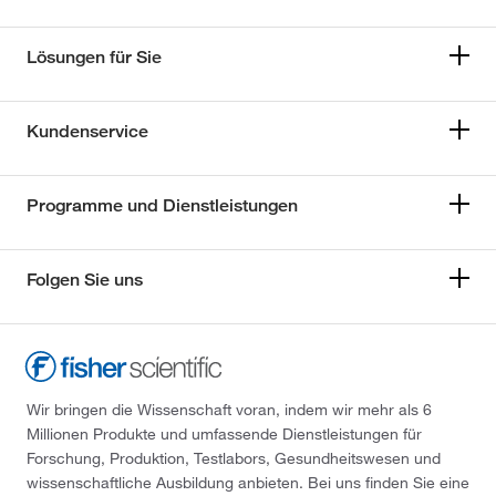
Lösungen für Sie
Kundenservice
Programme und Dienstleistungen
Folgen Sie uns
Wir bringen die Wissenschaft voran, indem wir mehr als 6
Millionen Produkte und umfassende Dienstleistungen für
Forschung, Produktion, Testlabors, Gesundheitswesen und
wissenschaftliche Ausbildung anbieten. Bei uns finden Sie eine