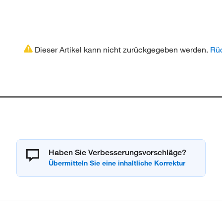
Dieser Artikel kann nicht zurückgegeben werden.
Rüc
Haben Sie Verbesserungsvorschläge?