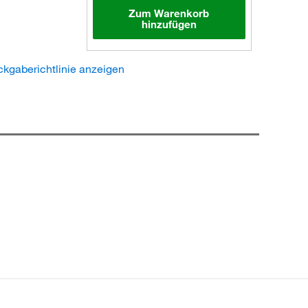
Zum Warenkorb
hinzufügen
kgaberichtlinie anzeigen