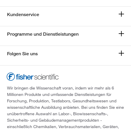
Kundenservice
Programme und Dienstleistungen
Folgen Sie uns
Wir bringen die Wissenschaft voran, indem wir mehr als 6
Millionen Produkte und umfassende Dienstleistungen für
Forschung, Produktion, Testlabors, Gesundheitswesen und
wissenschaftliche Ausbildung anbieten. Bei uns finden Sie eine
unübertroffene Auswahl an Labor-, Biowissenschafts-,
Sicherheits- und Gebäudemanagementprodukten -
einschließlich Chemikalien, Verbrauchsmaterialien, Geräten,