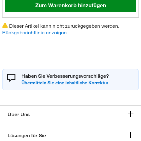
Zum Warenkorb hinzufügen
Dieser Artikel kann nicht zurückgegeben werden.
Rückgaberichtlinie anzeigen
Haben Sie Verbesserungsvorschläge?
Über Uns
Lösungen für Sie