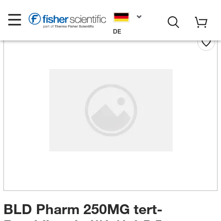
DE
BLD Pharm 250MG tert-