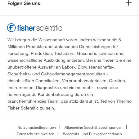
Folgen Sie uns
Wir bringen die Wissenschaft voran, indem wir mehr als 6
Millionen Produkte und umfassende Dienstleistungen für
Forschung, Produktion, Testlabors, Gesundheitswesen und
wissenschaftliche Ausbildung anbieten. Bei uns finden Sie eine
unübertroffene Auswahl an Labor-, Biowissenschafts-,
Sicherheits- und Gebäudemanagementprodukten -
einschließlich Chemikalien, Verbrauchsmaterialien, Geräten,
Instrumenten, Diagnostika und vielem mehr - sowie eine
hervorragende Kundenbetreuung durch ein
branchenführendes Team, das stolz darauf ist, Teil von Thermo
Fisher Scientific zu sein.
Nutzungsbedingungen
Allgemeine Geschäftsbedingungen
Datenschutzhinweisen
Widerrufs- und Rückgaberichtlinien