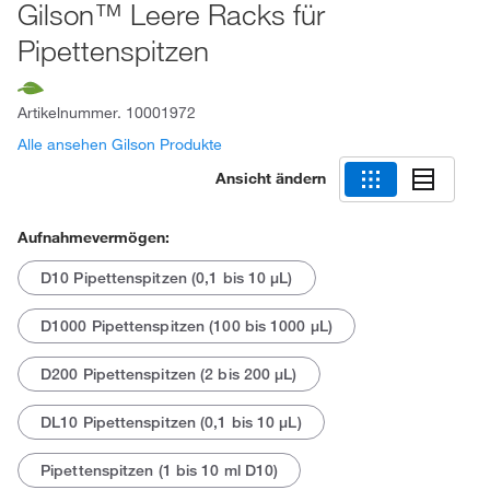
Gilson™ Leere Racks für
Pipettenspitzen
Artikelnummer.
10001972
Alle ansehen Gilson Produkte
Ansicht ändern
Aufnahmevermögen:
D10 Pipettenspitzen (0,1 bis 10 μL)
D1000 Pipettenspitzen (100 bis 1000 μL)
D200 Pipettenspitzen (2 bis 200 μL)
DL10 Pipettenspitzen (0,1 bis 10 μL)
Pipettenspitzen (1 bis 10 ml D10)