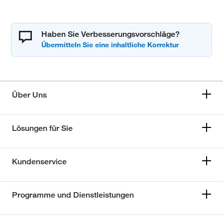
Haben Sie Verbesserungsvorschläge?
Über Uns
Lösungen für Sie
Kundenservice
Programme und Dienstleistungen