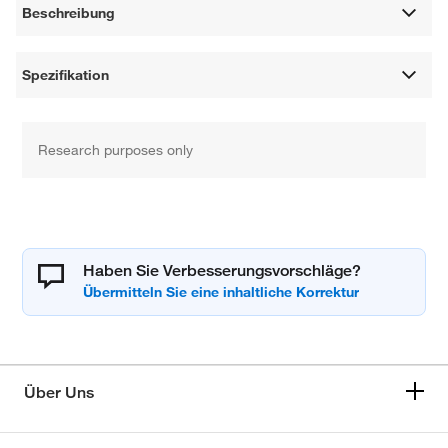
Beschreibung
Spezifikation
Research purposes only
Haben Sie Verbesserungsvorschläge?
Über Uns