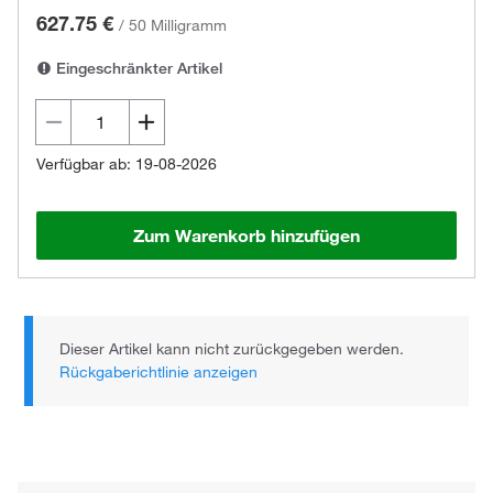
627.75 €
/
50 Milligramm
Eingeschränkter Artikel
Verfügbar ab: 19-08-2026
Zum Warenkorb hinzufügen
Dieser Artikel kann nicht zurückgegeben werden.
Rückgaberichtlinie anzeigen