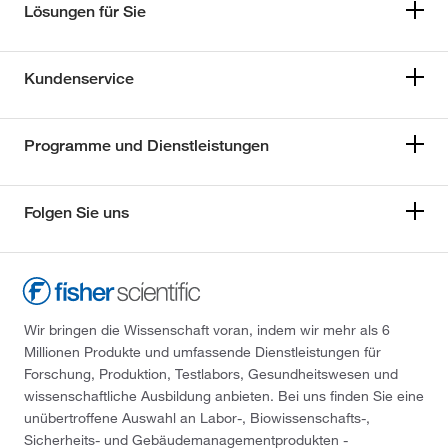
Lösungen für Sie
Kundenservice
Programme und Dienstleistungen
Folgen Sie uns
Wir bringen die Wissenschaft voran, indem wir mehr als 6
Millionen Produkte und umfassende Dienstleistungen für
Forschung, Produktion, Testlabors, Gesundheitswesen und
wissenschaftliche Ausbildung anbieten. Bei uns finden Sie eine
unübertroffene Auswahl an Labor-, Biowissenschafts-,
Sicherheits- und Gebäudemanagementprodukten -