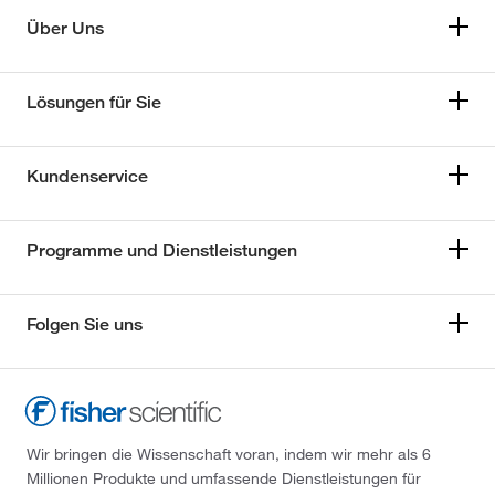
Über Uns
Lösungen für Sie
Kundenservice
Programme und Dienstleistungen
Folgen Sie uns
Wir bringen die Wissenschaft voran, indem wir mehr als 6
Millionen Produkte und umfassende Dienstleistungen für