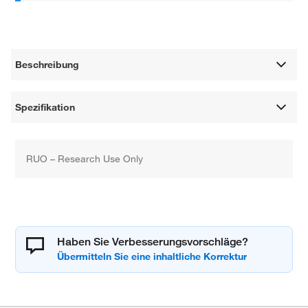
Beschreibung
Spezifikation
RUO – Research Use Only
Haben Sie Verbesserungsvorschläge?