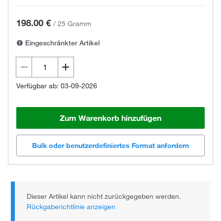
198.00 €
/
25 Gramm
Eingeschränkter Artikel
Verfügbar ab: 03-09-2026
Zum Warenkorb hinzufügen
Bulk oder benutzerdefiniertes Format anfordern
Dieser Artikel kann nicht zurückgegeben werden.
Rückgaberichtlinie anzeigen