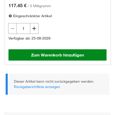
117.45 €
/
5 Milligramm
Eingeschränkter Artikel
Verfügbar ab: 25-08-2026
Zum Warenkorb hinzufügen
Dieser Artikel kann nicht zurückgegeben werden.
Rückgaberichtlinie anzeigen