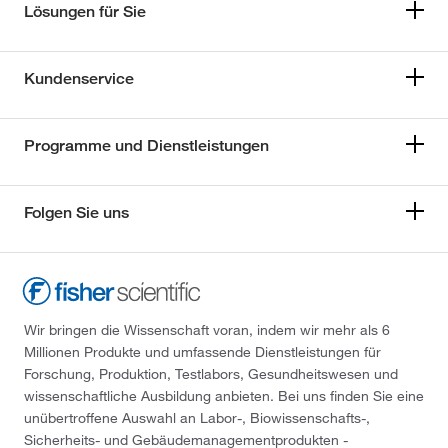
Lösungen für Sie
Kundenservice
Programme und Dienstleistungen
Folgen Sie uns
Wir bringen die Wissenschaft voran, indem wir mehr als 6
Millionen Produkte und umfassende Dienstleistungen für
Forschung, Produktion, Testlabors, Gesundheitswesen und
wissenschaftliche Ausbildung anbieten. Bei uns finden Sie eine
unübertroffene Auswahl an Labor-, Biowissenschafts-,
Sicherheits- und Gebäudemanagementprodukten -