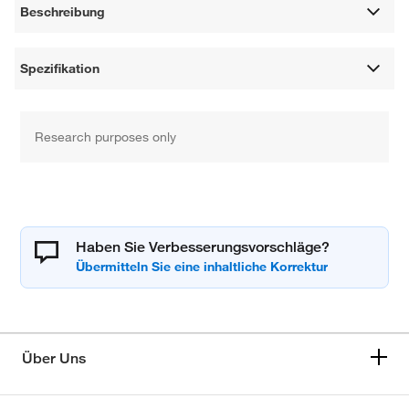
Beschreibung
Spezifikation
Research purposes only
Haben Sie Verbesserungsvorschläge?
Über Uns