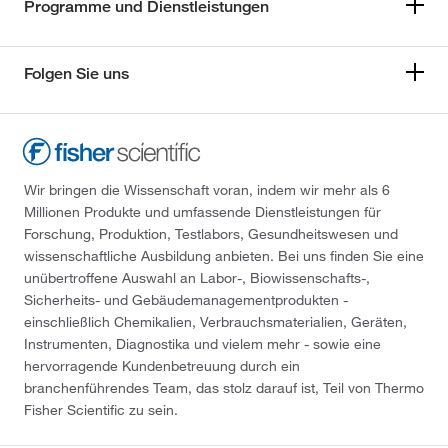
Programme und Dienstleistungen
Folgen Sie uns
Wir bringen die Wissenschaft voran, indem wir mehr als 6
Millionen Produkte und umfassende Dienstleistungen für
Forschung, Produktion, Testlabors, Gesundheitswesen und
wissenschaftliche Ausbildung anbieten. Bei uns finden Sie eine
unübertroffene Auswahl an Labor-, Biowissenschafts-,
Sicherheits- und Gebäudemanagementprodukten -
einschließlich Chemikalien, Verbrauchsmaterialien, Geräten,
Instrumenten, Diagnostika und vielem mehr - sowie eine
hervorragende Kundenbetreuung durch ein
branchenführendes Team, das stolz darauf ist, Teil von Thermo
Fisher Scientific zu sein.