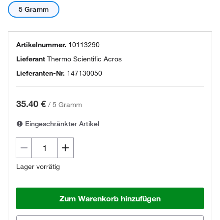
5 Gramm
Artikelnummer.
10113290
Lieferant
Thermo Scientific Acros
Lieferanten-Nr.
147130050
35.40 €
/
5 Gramm
Eingeschränkter Artikel
Lager vorrätig
Zum Warenkorb hinzufügen