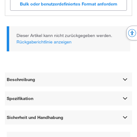
Bulk oder benutzerdefiniertes Format anfordern
Dieser Artikel kann nicht zurückgegeben werden.
Rückgaberichtlinie anzeigen
Beschreibung
Spezifikation
Sicherheit und Handhabung