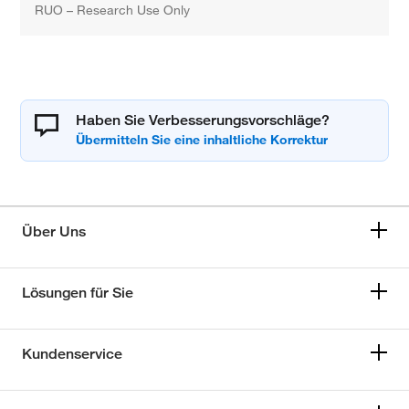
RUO – Research Use Only
Haben Sie Verbesserungsvorschläge?
Über Uns
Lösungen für Sie
Kundenservice