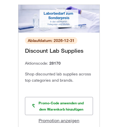
Ablaufdatum: 2026-12-31
Discount Lab Supplies
Aktionscode:
28170
Shop discounted lab supplies across
top categories and brands.
Promo-Code anwenden und
dem Warenkorb hinzufügen
Promotion anzeigen