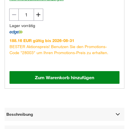
Lager vorrätig
188.16 EUR gültig bis 2026-08-31
BESTER Aktionspreis! Benutzen Sie den Promotions-
Code "28003" um Ihren Promotions-Preis zu erhalten.
Zum Warenkorb hinzufügen
Beschreibung