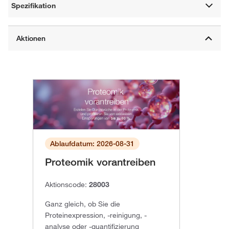
Spezifikation
Ablaufdatum: 2026-08-31
Proteomik vorantreiben
Aktionscode:
28003
Ganz gleich, ob Sie die
Proteinexpression, -reinigung, -
analyse oder -quantifizierung