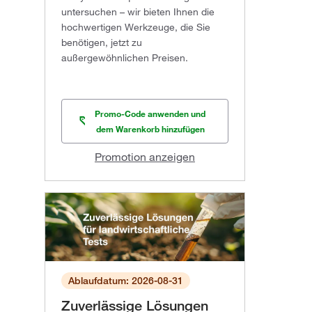
untersuchen – wir bieten Ihnen die
hochwertigen Werkzeuge, die Sie
benötigen, jetzt zu
außergewöhnlichen Preisen.
Promo-Code anwenden und
dem Warenkorb hinzufügen
Promotion anzeigen
Ablaufdatum: 2026-08-31
Zuverlässige Lösungen