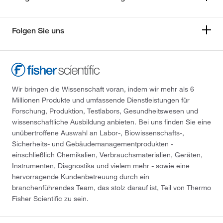
Folgen Sie uns
Wir bringen die Wissenschaft voran, indem wir mehr als 6
Millionen Produkte und umfassende Dienstleistungen für
Forschung, Produktion, Testlabors, Gesundheitswesen und
wissenschaftliche Ausbildung anbieten. Bei uns finden Sie eine
unübertroffene Auswahl an Labor-, Biowissenschafts-,
Sicherheits- und Gebäudemanagementprodukten -
einschließlich Chemikalien, Verbrauchsmaterialien, Geräten,
Instrumenten, Diagnostika und vielem mehr - sowie eine
hervorragende Kundenbetreuung durch ein
branchenführendes Team, das stolz darauf ist, Teil von Thermo
Fisher Scientific zu sein.