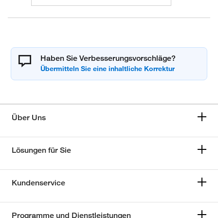
Haben Sie Verbesserungsvorschläge?
Über Uns
Lösungen für Sie
Kundenservice
Programme und Dienstleistungen