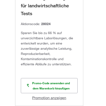
für landwirtschaftliche
Tests
Aktionscode:
28024
Sparen Sie bis zu 66 % auf
unverzichtbare Laborlösungen, die
entwickelt wurden, um eine
zuverlässige analytische Leistung,
Reproduzierbarkeit,
Kontaminationskontrolle und
effiziente Abläufe zu unterstützen.
Promo-Code anwenden und
dem Warenkorb hinzufügen
Promotion anzeigen